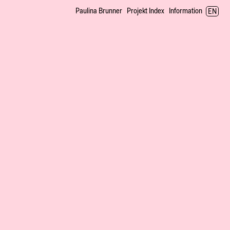
Paulina Brunner
Projekt Index
Information
EN